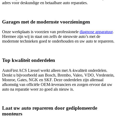
adres voor deskundige en betaalbare auto reparaties.
Garages met de modernste voorzieningen
Onze werkplaats is voorzien van professionele
diagnose apparatuur
.
Hiermee zijn wij in staat om zelfs de nieuwste auto’s met de
modernste technieken goed te onderhouden en uw auto te repareren.
Top kwaliteit onderdelen
AutoFirst ACS Liessel werkt alleen met A-kwaliteit onderdelen.
Denkt u bijvoorbeeld aan Bosch, Brembo, Valeo, VDO, Vredestein,
Monroe, Gates, NGK en SKF. Deze onderdelen zijn allemaal
afkomstig van officiële OEM-leveranciers en zorgen ervoor dat uw
auto na reparatie weer zo goed als nieuw is.
Laat uw auto repareren door gediplomeerde
monteurs