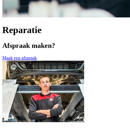
Reparatie
Afspraak maken?
Maak een afspraak