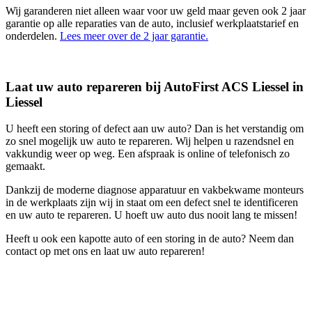
Wij garanderen niet alleen waar voor uw geld maar geven ook 2 jaar
garantie op alle reparaties van de auto, inclusief werkplaatstarief en
onderdelen.
Lees meer over de 2 jaar garantie.
Laat uw auto repareren bij AutoFirst ACS Liessel in
Liessel
U heeft een storing of defect aan uw auto? Dan is het verstandig om
zo snel mogelijk uw auto te repareren. Wij helpen u razendsnel en
vakkundig weer op weg. Een afspraak is online of telefonisch zo
gemaakt.
Dankzij de moderne diagnose apparatuur en vakbekwame monteurs
in de werkplaats zijn wij in staat om een defect snel te identificeren
en uw auto te repareren. U hoeft uw auto dus nooit lang te missen!
Heeft u ook een kapotte auto of een storing in de auto? Neem dan
contact op met ons en laat uw auto repareren!