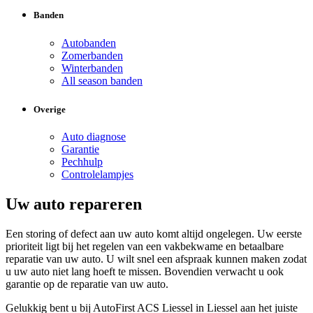
Banden
Autobanden
Zomerbanden
Winterbanden
All season banden
Overige
Auto diagnose
Garantie
Pechhulp
Controlelampjes
Uw auto repareren
Een storing of defect aan uw auto komt altijd ongelegen. Uw eerste
prioriteit ligt bij het regelen van een vakbekwame en betaalbare
reparatie van uw auto. U wilt snel een afspraak kunnen maken zodat
u uw auto niet lang hoeft te missen. Bovendien verwacht u ook
garantie op de reparatie van uw auto.
Gelukkig bent u bij AutoFirst ACS Liessel in Liessel aan het juiste