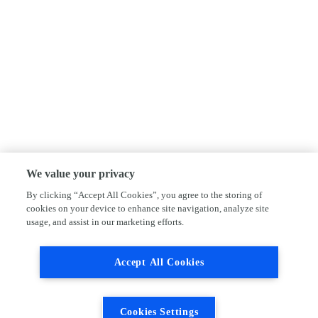
We value your privacy
By clicking “Accept All Cookies”, you agree to the storing of
cookies on your device to enhance site navigation, analyze site
usage, and assist in our marketing efforts.
Accept All Cookies
Cookies Settings