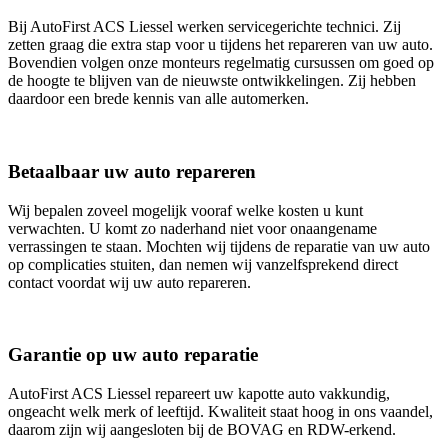
Bij AutoFirst ACS Liessel werken servicegerichte technici. Zij
zetten graag die extra stap voor u tijdens het repareren van uw auto.
Bovendien volgen onze monteurs regelmatig cursussen om goed op
de hoogte te blijven van de nieuwste ontwikkelingen. Zij hebben
daardoor een brede kennis van alle automerken.
Betaalbaar uw auto repareren
Wij bepalen zoveel mogelijk vooraf welke kosten u kunt
verwachten. U komt zo naderhand niet voor onaangename
verrassingen te staan. Mochten wij tijdens de reparatie van uw auto
op complicaties stuiten, dan nemen wij vanzelfsprekend direct
contact voordat wij uw auto repareren.
Garantie op uw auto reparatie
AutoFirst ACS Liessel repareert uw kapotte auto vakkundig,
ongeacht welk merk of leeftijd. Kwaliteit staat hoog in ons vaandel,
daarom zijn wij aangesloten bij de BOVAG en RDW-erkend.