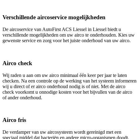
Verschillende aircoservice mogelijkheden
De aircoservice van AutoFirst ACS Liessel in Liessel biedt u
verschillende mogelijkheden om uw airco te onderhouden. Kies uw
gewenste service en zorg voor het juiste onderhoud van uw airco.
Airco check
Wij raden u aan om uw airco minimaal één keer per jaar te laten
checken. Na een controle op de werking van het systeem informeren
wij u direct of er airco onderhoud nodig is of niet. Met de airco
check voorkomt u onnodige kosten voor het bijvullen van de airco
of ander onderhoud.
Airco fris
De verdamper van uw aircosysteem wordt gereinigd met een
speciaal middel dat bacteriën en andere micro-organismen doodt.