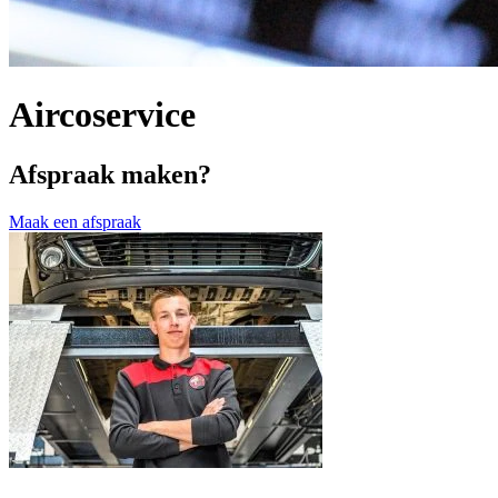
Aircoservice
Afspraak maken?
Maak een afspraak