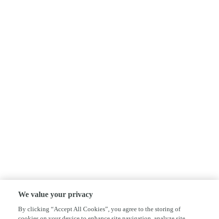
We value your privacy
By clicking “Accept All Cookies”, you agree to the storing of
cookies on your device to enhance site navigation, analyze site