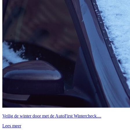
Veilig de winter door met de AutoFirst Wintercheck....
Lees meer