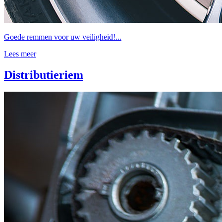
Goede remmen voor uw veiligheid!...
Lees meer
Distributieriem