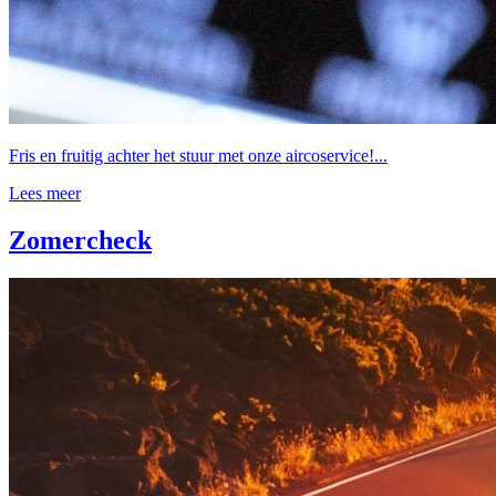
Fris en fruitig achter het stuur met onze aircoservice!...
Lees meer
Zomercheck