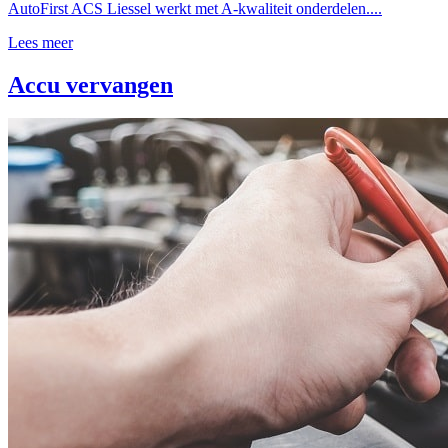
AutoFirst ACS Liessel werkt met A-kwaliteit onderdelen....
Lees meer
Accu vervangen