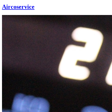
Aircoservice