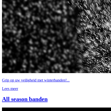
Grip op uw veiligheid met winterbanden!...
Lees meer
All season banden