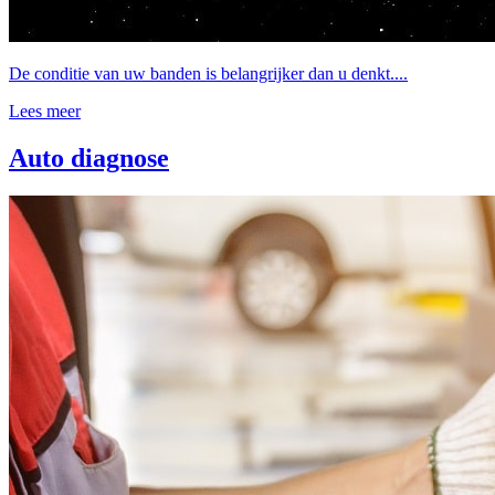
De conditie van uw banden is belangrijker dan u denkt....
Lees meer
Auto diagnose