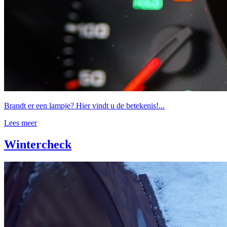
Brandt er een lampje? Hier vindt u de betekenis!...
Lees meer
Wintercheck