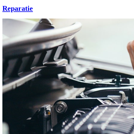
Reparatie