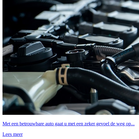
Met een betrouwbare auto gaat u met een zeker gevoel de weg op...
Lees meer