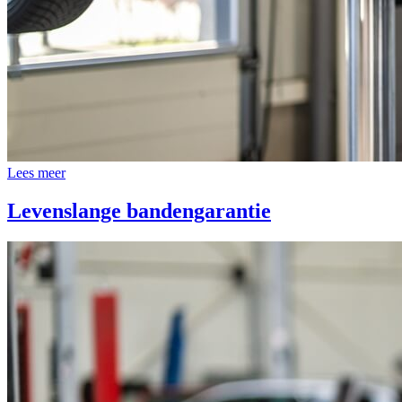
Lees meer
Levenslange bandengarantie