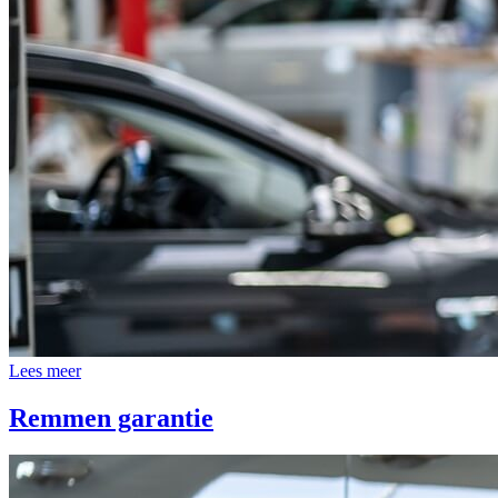
Lees meer
Remmen garantie