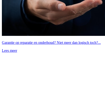
Garantie op reparatie en onderhoud? Niet meer dan logisch toch?...
Lees meer