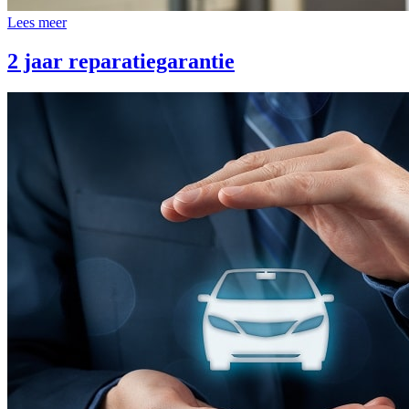
Lees meer
2 jaar reparatiegarantie