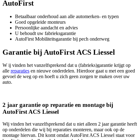
AutoFirst
Betaalbaar onderhoud aan alle automerken- en typen
Goed opgeleide monteurs
Persoonlijke aandacht en advies
U behoudt uw fabrieksgarantie
AutoFirst Mobiliteitsgarantie bij pech onderweg
Garantie bij AutoFirst ACS Liessel
W ij vinden het vanzelfsprekend dat u (fabrieks)garantie krijgt op
alle
reparaties
en nieuwe onderdelen. Hierdoor gaat u met een goed
gevoel de weg op en hoeft u zich geen zorgen te maken over uw
auto.
2 jaar garantie op reparatie en montage bij
AutoFirst ACS Liessel
Wij vinden het vanzelfsprekend dat u niet alleen 2 jaar garantie heeft
op onderdelen die wij bij reparaties monteren, maar ook op de
montage hiervan. Dit komt omdat AutoFirst ACS Liessel staat voor