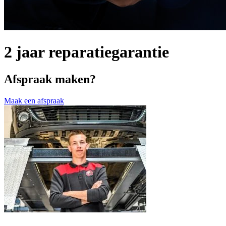
2 jaar reparatiegarantie
Afspraak maken?
Maak een afspraak