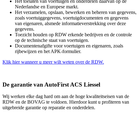
Het toelaten van voertuigen en onderdelen daarvan op de
Nederlandse en Europese markt.
Het verzamelen, opslaan, bewerken en beheren van gegevens,
zoals voertuiggegevens, voertuigdocumenten en gegevens
van eigenaren, alsmede informatieverstrekking over deze
gegevens.
Toezicht houden op RDW erkende bedrijven en de controle
op de technische staat van voertuigen.
Documentenafgifte voor voertuigen en eigenaren, zoals
rijbewijzen en het APK-formulier.
Klik hier wanneer u meer wilt weten over de RDW.
De garantie van AutoFirst ACS Liessel
Wij werken elke dag hard om aan de hoge kwaliteitseisen van de
RDW en de BOVAG te voldoen. Hierdoor kunt u profiteren van
uitgebreide garantie op reparatie en onderdelen.