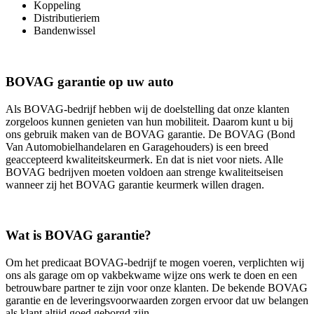
Koppeling
Distributieriem
Bandenwissel
BOVAG garantie op uw auto
Als BOVAG-bedrijf hebben wij de doelstelling dat onze klanten
zorgeloos kunnen genieten van hun mobiliteit. Daarom kunt u bij
ons gebruik maken van de BOVAG garantie. De BOVAG (Bond
Van Automobielhandelaren en Garagehouders) is een breed
geaccepteerd kwaliteitskeurmerk. En dat is niet voor niets. Alle
BOVAG bedrijven moeten voldoen aan strenge kwaliteitseisen
wanneer zij het BOVAG garantie keurmerk willen dragen.
Wat is BOVAG garantie?
Om het predicaat BOVAG-bedrijf te mogen voeren, verplichten wij
ons als garage om op vakbekwame wijze ons werk te doen en een
betrouwbare partner te zijn voor onze klanten. De bekende BOVAG
garantie en de leveringsvoorwaarden zorgen ervoor dat uw belangen
als klant altijd goed geborgd zijn