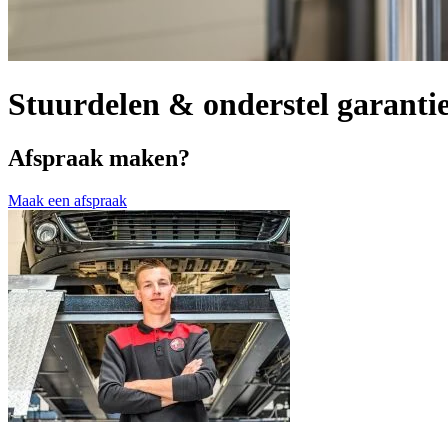
Stuurdelen & onderstel garanti
Afspraak maken?
Maak een afspraak