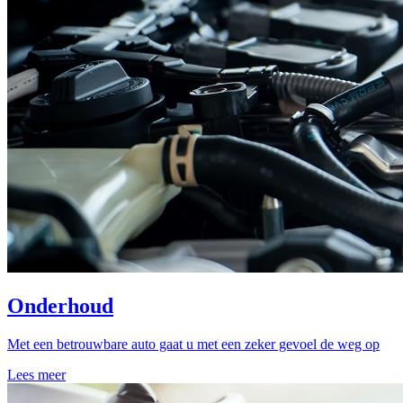
Onderhoud
Met een betrouwbare auto gaat u met een zeker gevoel de weg op
Lees meer