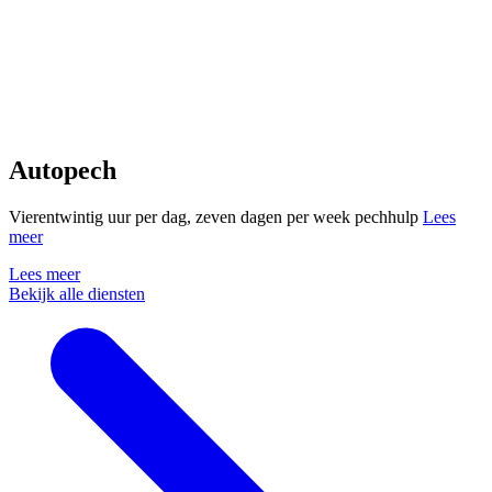
Autopech
Vierentwintig uur per dag, zeven dagen per week pechhulp
Lees
meer
Lees meer
Bekijk alle diensten