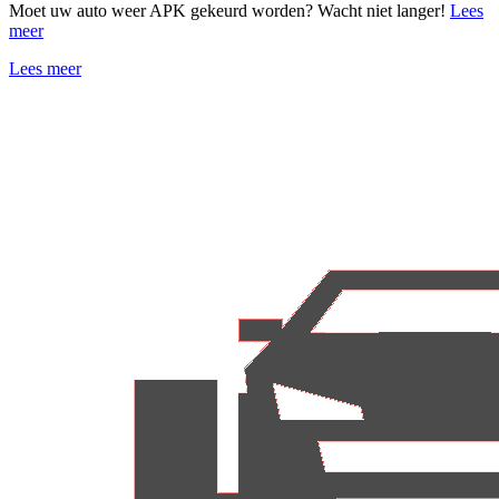
Moet uw auto weer APK gekeurd worden? Wacht niet langer!
Lees
meer
Lees meer