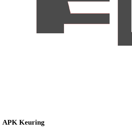
APK Keuring