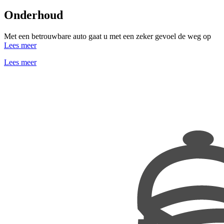
Onderhoud
Met een betrouwbare auto gaat u met een zeker gevoel de weg op
Lees meer
Lees meer