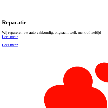
Reparatie
Wij repareren uw auto vakkundig, ongeacht welk merk of leeftijd
Lees meer
Lees meer