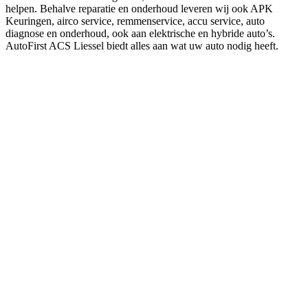
helpen. Behalve reparatie en onderhoud leveren wij ook APK
Keuringen, airco service, remmenservice, accu service, auto
diagnose en onderhoud, ook aan elektrische en hybride auto’s.
AutoFirst ACS Liessel biedt alles aan wat uw auto nodig heeft.