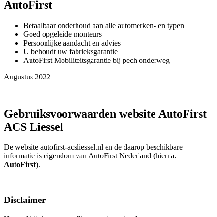
AutoFirst
Betaalbaar onderhoud aan alle automerken- en typen
Goed opgeleide monteurs
Persoonlijke aandacht en advies
U behoudt uw fabrieksgarantie
AutoFirst Mobiliteitsgarantie bij pech onderweg
Augustus 2022
Gebruiksvoorwaarden website AutoFirst
ACS Liessel
De website autofirst-acsliessel.nl en de daarop beschikbare
informatie is eigendom van AutoFirst Nederland (hierna:
AutoFirst
).
Disclaimer