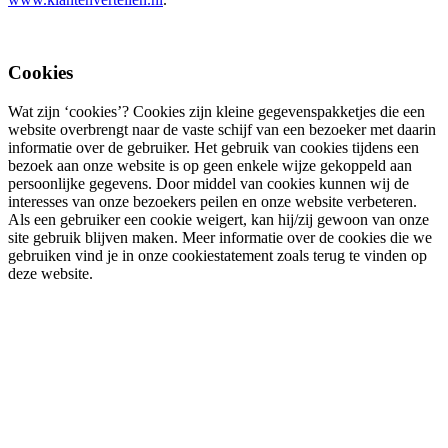
Cookies
Wat zijn ‘cookies’? Cookies zijn kleine gegevenspakketjes die een
website overbrengt naar de vaste schijf van een bezoeker met daarin
informatie over de gebruiker. Het gebruik van cookies tijdens een
bezoek aan onze website is op geen enkele wijze gekoppeld aan
persoonlijke gegevens. Door middel van cookies kunnen wij de
interesses van onze bezoekers peilen en onze website verbeteren.
Als een gebruiker een cookie weigert, kan hij/zij gewoon van onze
site gebruik blijven maken. Meer informatie over de cookies die we
gebruiken vind je in onze cookiestatement zoals terug te vinden op
deze website.