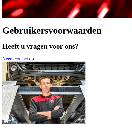
Gebruikersvoorwaarden
Heeft u vragen voor ons?
Neem contact op